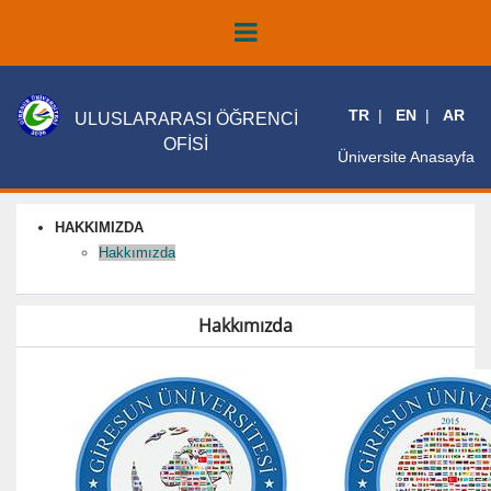
TR
EN
AR
ULUSLARARASI ÖĞRENCİ
OFİSİ
Üniversite Anasayfa
HAKKIMIZDA
Hakkımızda
Hakkımızda