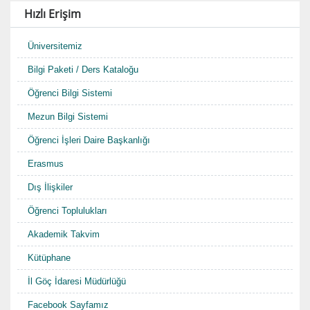
Hızlı Erişim
Üniversitemiz
Bilgi Paketi / Ders Kataloğu
Öğrenci Bilgi Sistemi
Mezun Bilgi Sistemi
Öğrenci İşleri Daire Başkanlığı
Erasmus
Dış İlişkiler
Öğrenci Toplulukları
Akademik Takvim
Kütüphane
İl Göç İdaresi Müdürlüğü
Facebook Sayfamız